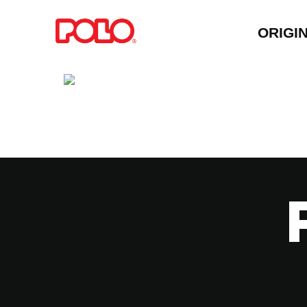
ORIGI