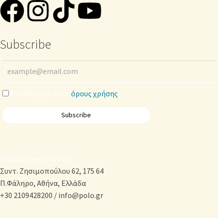
Subscribe
Αποδέχομαι τους
όρους χρήσης
Φόρμα Επικοινωνίας
Συντ. Ζησιμοπούλου 62, 175 64
Π.Φάληρο, Αθήνα, Ελλάδα
+30 2109428200 / info@polo.gr