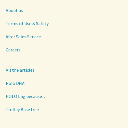
About us
Terms of Use & Safety
After Sales Service
Careers
All the articles
Polo DNA
POLO bag because…
Trolley Base free