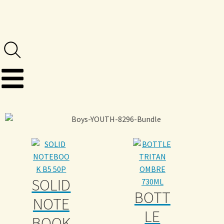
SOLID
BOTT
NOTE
LE
BOOK