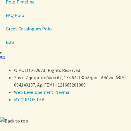
Polo Timeline
FAQ Polo
Greek Catalogues Polo
B2B
© POLO 2026 All Rights Reserved
Συντ. Ζησιμοπούλου 62, 175 64 Π.Φάληρο - Αθήνα, ΑΦΜ:
094140137, Αρ. ΓΕΜΗ: 121665201000
Web Developement: Nevma
MY CUP OF TEA