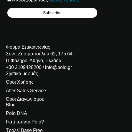
Φόρμα Επικοινωνίας
Συντ. Ζησιμοπούλου 62, 175 64
Π.Φάληρο, Αθήνα, Ελλάδα
+30 2109428200 / info@polo.gr
Σχετικά με εμάς
Όροι Χρήσης
After Sales Service
Όροι Διαγωνισμού
Blog
Polo DNA
Γιατί τσάντα Polo?
Τρόλεϊ Base Free