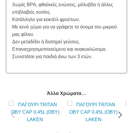
Χωρίς BPA, φθαλικές ενώσεις, μόλυβδο ή άλλες
επιβλαβείς ουσίες.
Κατάλληλο για κοκτέιλ φρούτων.
Με κενό χώρο για να γράψετε το όνομα του μικρού
μας φίλου.
Δεν μεταδίδει ή διατηρεί γεύσεις.
Επαναχρησιμοποιούμενο και ανακυκλώσιμο.
Συνιστάται για παιδιά άνω των 3 ετών.
Άλλα Χρώματα…