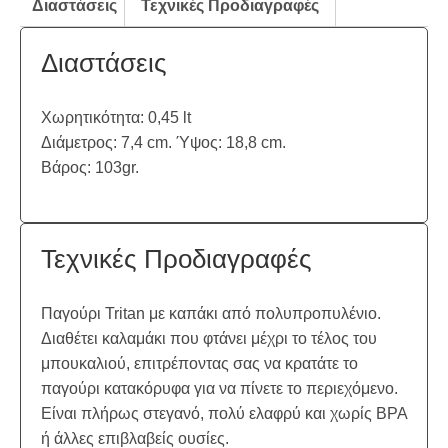
Διαστάσεις
Τεχνικές Προδιαγραφές
Διαστάσεις
Χωρητικότητα: 0,45 lt
Διάμετρος: 7,4 cm. Ύψος: 18,8 cm.
Βάρος: 103gr.
Τεχνικές Προδιαγραφές
Παγούρι Tritan με καπάκι από πολυπροπυλένιο.
Διαθέτει καλαμάκι που φτάνει μέχρι το τέλος του
μπουκαλιού, επιτρέποντας σας να κρατάτε το
παγούρι κατακόρυφα για να πίνετε το περιεχόμενο.
Είναι πλήρως στεγανό, πολύ ελαφρύ και χωρίς BPA
ή άλλες επιβλαβείς ουσίες.