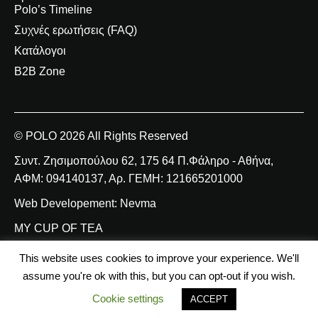
Polo’s Timeline
Συχνές ερωτήσεις (FAQ)
Κατάλογοι
B2B Zone
© POLO 2026 All Rights Reserved
Συντ. Ζησιμοπούλου 62, 175 64 Π.Φάληρο - Αθήνα,
ΑΦΜ: 094140137, Αρ. ΓΕΜΗ: 121665201000
Web Developement: Nevma
MY CUP OF TEA
This website uses cookies to improve your experience. We'll
assume you're ok with this, but you can opt-out if you wish.
Cookie settings
ACCEPT