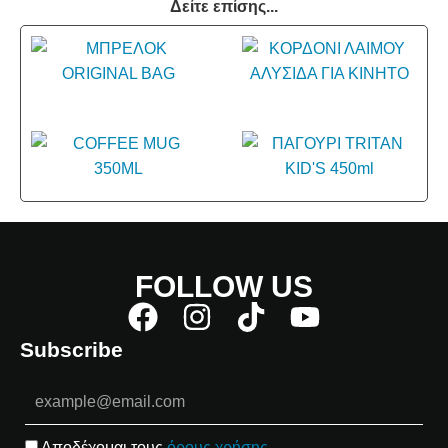
Δείτε επίσης...
FOLLOW US
Subscribe
Αποδέχομαι τους
όρους χρήσης