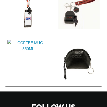
FOLLOW US