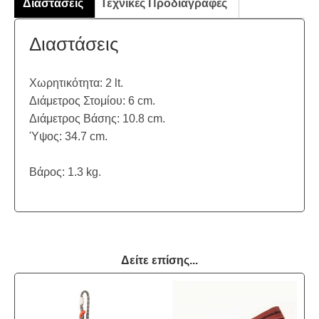
Διαστάσεις
Τεχνικές Προδιαγραφές
Διαστάσεις
Χωρητικότητα: 2 lt.
Διάμετρος Στομίου: 6 cm.
Διάμετρος Βάσης: 10.8 cm.
Ύψος: 34.7 cm.
Βάρος: 1.3 kg.
Δείτε επίσης...