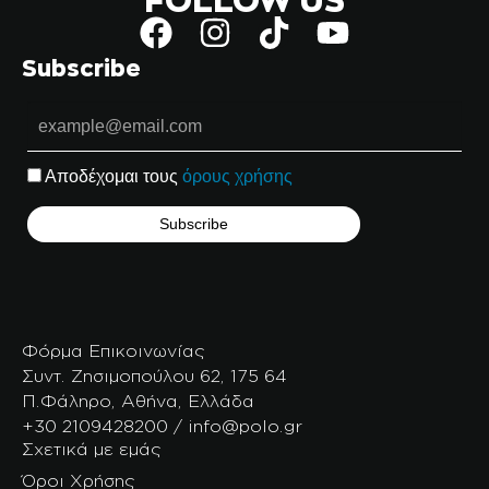
Subscribe
Αποδέχομαι τους
όρους χρήσης
Φόρμα Επικοινωνίας
Συντ. Ζησιμοπούλου 62, 175 64
Π.Φάληρο, Αθήνα, Ελλάδα
+30 2109428200 / info@polo.gr
Σχετικά με εμάς
Όροι Χρήσης