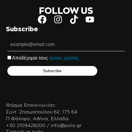
FOLLOW US
Subscribe
Αποδέχομαι τους
όρους χρήσης
Φόρμα Επικοινωνίας
Συντ. Ζησιμοπούλου 62, 175 64
Π.Φάληρο, Αθήνα, Ελλάδα
+30 2109428200 / info@polo.gr
Σχετικά με εμάς