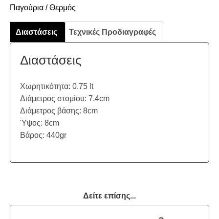
Παγούρια / Θερμός
Διαστάσεις
Τεχνικές Προδιαγραφές
Διαστάσεις
Χωρητικότητα: 0.75 lt
Διάμετρος στομίου: 7.4cm
Διάμετρος βάσης: 8cm
Ύψος: 8cm
Βάρος: 440gr
Δείτε επίσης...