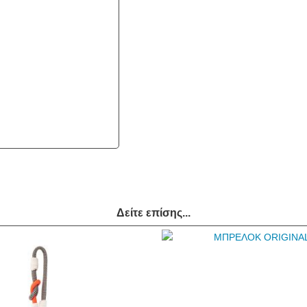
Δείτε επίσης...