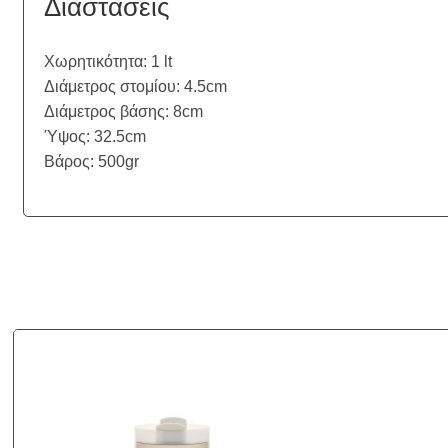
Διαστάσεις
Χωρητικότητα: 1 lt
Διάμετρος στομίου: 4.5cm
Διάμετρος βάσης: 8cm
Ύψος: 32.5cm
Βάρος: 500gr