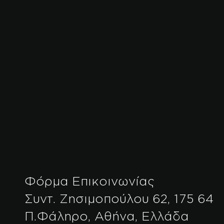
Φόρμα Επικοινωνίας
Συντ. Ζησιμοπούλου 62, 175 64
Π.Φάληρο, Αθήνα, Ελλάδα