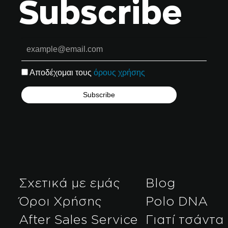
Subscribe
Αποδέχομαι τους
όρους χρήσης
Σχετικά με εμάς
Blog
Όροι Χρήσης
Polo DNA
After Sales Service
Γιατί τσάντα