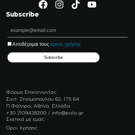
Subscribe
Αποδέχομαι τους
όρους χρήσης
Φόρμα Επικοινωνίας
Συντ. Ζησιμοπούλου 62, 175 64
Π.Φάληρο, Αθήνα, Ελλάδα
+30 2109428200 / info@polo.gr
Σχετικά με εμάς
Όροι Χρήσης