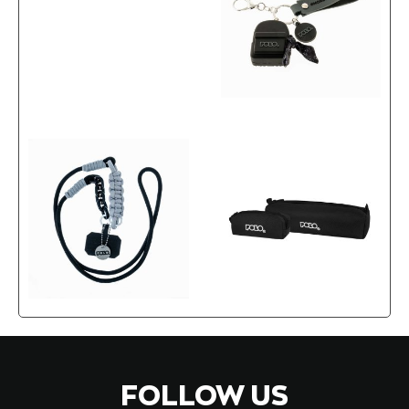
FOLLOW US