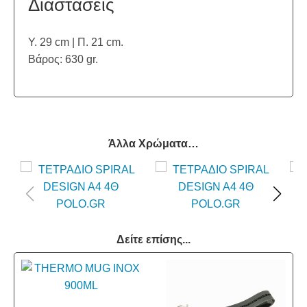
Διαστάσεις
Υ. 29 cm | Π. 21 cm.
Βάρος: 630 gr.
Άλλα Χρώματα…
Δείτε επίσης...