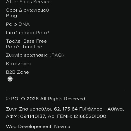
After Sales Service
Όροι Διαγωνισμού
Blog
Polo DNA
Γιατί τσάντα Polo?
Τρόλεϊ Base Free
Polo’s Timeline
Συχνές ερωτήσεις (FAQ)
Κατάλογοι
B2B Zone
© POLO 2026 All Rights Reserved
Συντ. Ζησιμοπούλου 62, 175 64 Π.Φάληρο - Αθήνα,
ΑΦΜ: 094140137, Αρ. ΓΕΜΗ: 121665201000
Web Developement: Nevma