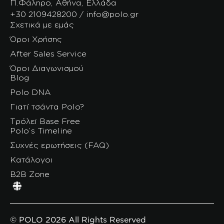
Π.Φάληρο, Αθήνα, Ελλάδα
+30 2109428200 / info@polo.gr
Σχετικά με εμάς
Όροι Χρήσης
After Sales Service
Όροι Διαγωνισμού
Blog
Polo DNA
Γιατί τσάντα Polo?
Τρόλεϊ Base Free
Polo’s Timeline
Συχνές ερωτήσεις (FAQ)
Κατάλογοι
B2B Zone
© POLO 2026 All Rights Reserved