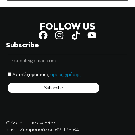
FOLLOW US
Subscribe
Αποδέχομαι τους
όρους χρήσης
Φόρμα Επικοινωνίας
Συντ. Ζησιμοπούλου 62, 175 64