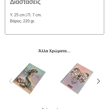
Διαστάσεις
Υ. 25 cm | Π. 7 cm.
Βάρος: 220 gr.
Άλλα Χρώματα…