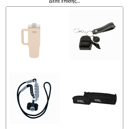
Δείτε επίσης...