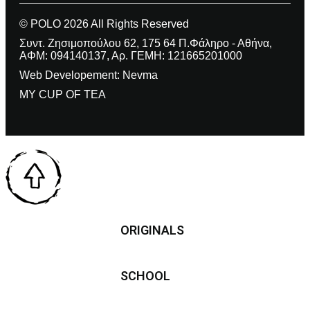
© POLO 2026 All Rights Reserved
Συντ. Ζησιμοπούλου 62, 175 64 Π.Φάληρο - Αθήνα,
ΑΦΜ: 094140137, Αρ. ΓΕΜΗ: 121665201000
Web Developement: Nevma
MY CUP OF TEA
ORIGINALS
SCHOOL