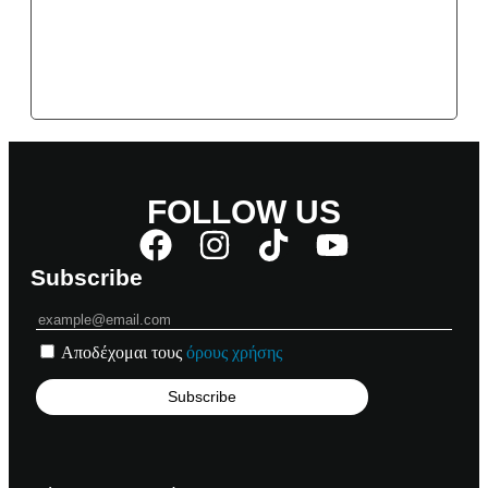
FOLLOW US
Subscribe
Αποδέχομαι τους
όρους χρήσης