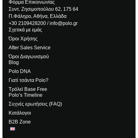
Φόρμα Επικοινωνίας
Συντ. Ζησιμοπούλου 62, 175 64
Π.Φάληρο, Αθήνα, Ελλάδα
+30 2109428200 / info@polo.gr
Σχετικά με εμάς
Όροι Χρήσης
After Sales Service
Όροι Διαγωνισμού
Blog
Polo DNA
Γιατί τσάντα Polo?
Τρόλεϊ Base Free
Polo’s Timeline
Συχνές ερωτήσεις (FAQ)
Κατάλογοι
B2B Zone