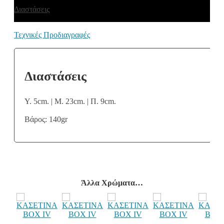
Διαστάσεις
Τεχνικές Προδιαγραφές
Διαστάσεις
Υ. 5cm. | Μ. 23cm. | Π. 9cm.
Βάρος: 140gr
Άλλα Χρώματα…