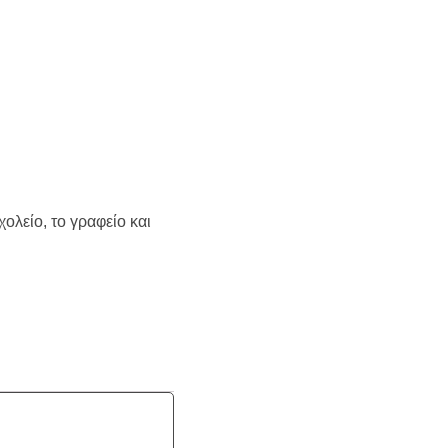
ολείο, το γραφείο και