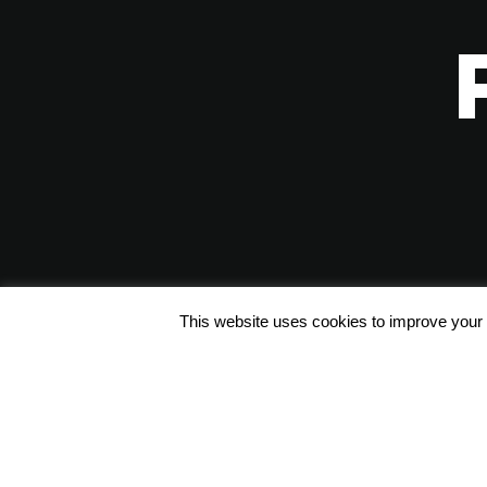
This website uses cookies to improve your e