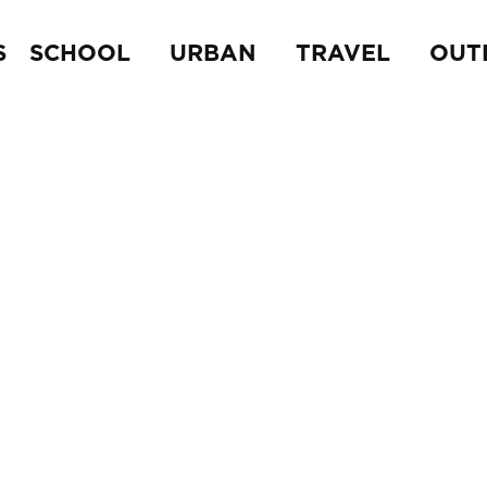
S
SCHOOL
URBAN
TRAVEL
OUT