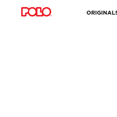
ORIGINAL