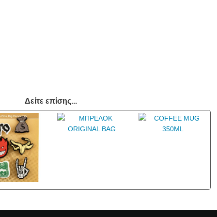
Δείτε επίσης...