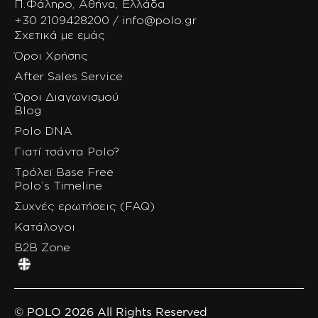
Π.Φάληρο, Αθήνα, Ελλάδα
+30 2109428200 / info@polo.gr
Σχετικά με εμάς
Όροι Χρήσης
After Sales Service
Όροι Διαγωνισμού
Blog
Polo DNA
Γιατί τσάντα Polo?
Τρόλεϊ Base Free
Polo’s Timeline
Συχνές ερωτήσεις (FAQ)
Κατάλογοι
B2B Zone
© POLO 2026 All Rights Reserved