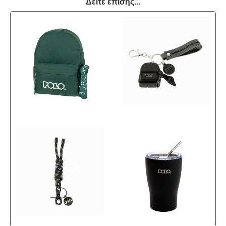
Δείτε επίσης...