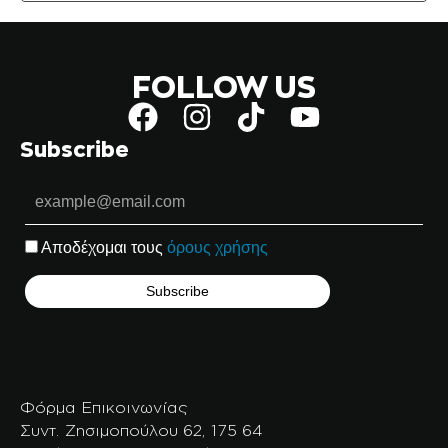
FOLLOW US
Subscribe
Αποδέχομαι τους
όρους χρήσης
Φόρμα Επικοινωνίας
Συντ. Ζησιμοπούλου 62, 175 64