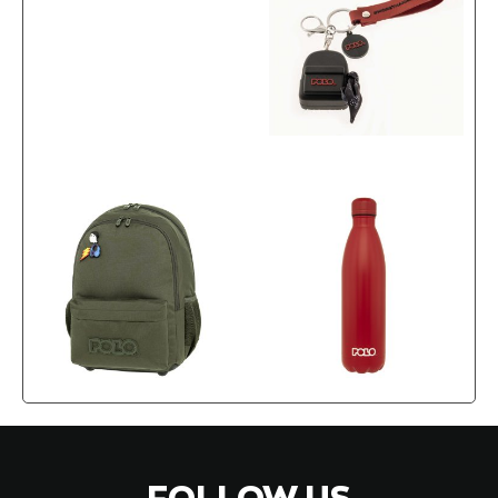
FOLLOW US