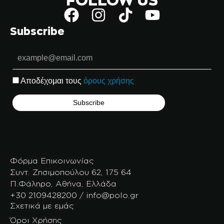
Subscribe
Αποδέχομαι τους
όρους χρήσης
Φόρμα Επικοινωνίας
Συντ. Ζησιμοπούλου 62, 175 64
Π.Φάληρο, Αθήνα, Ελλάδα
+30 2109428200 / info@polo.gr
Σχετικά με εμάς
Όροι Χρήσης