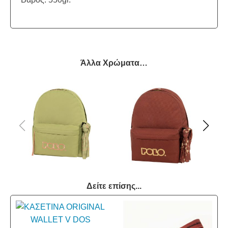
Άλλα Χρώματα…
Δείτε επίσης...