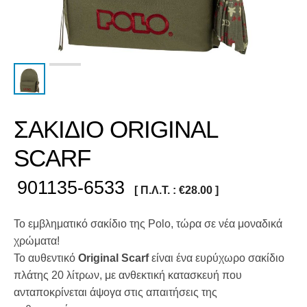
ΣΑΚΙΔΙΟ ORIGINAL
SCARF
901135-6533
[ Π.Λ.Τ. :
€
28.00
]
Το εμβληματικό σακίδιο της Polo, τώρα σε νέα μοναδικά
χρώματα!
Το αυθεντικό
Original Scarf
είναι ένα ευρύχωρο σακίδιο
πλάτης 20 λίτρων, με ανθεκτική κατασκευή που
ανταποκρίνεται άψογα στις απαιτήσεις της