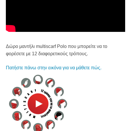
Δώρο μαντήλι multiscarf Polo που μπορείτε να το
φορέσετε με 12 διαφορετικούς τρόπους.
Πατήστε πάνω στην εικόνα για να μάθετε πώς.