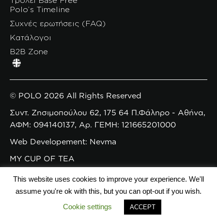
Polo’s Timeline
Συχνές ερωτήσεις (FAQ)
Κατάλογοι
B2B Zone
© POLO 2026 All Rights Reserved
Συντ. Ζησιμοπούλου 62, 175 64 Π.Φάληρο - Αθήνα,
ΑΦΜ: 094140137, Αρ. ΓΕΜΗ: 121665201000
Web Developement: Nevma
MY CUP OF TEA
This website uses cookies to improve your experience. We'll
assume you're ok with this, but you can opt-out if you wish.
Cookie settings
ACCEPT