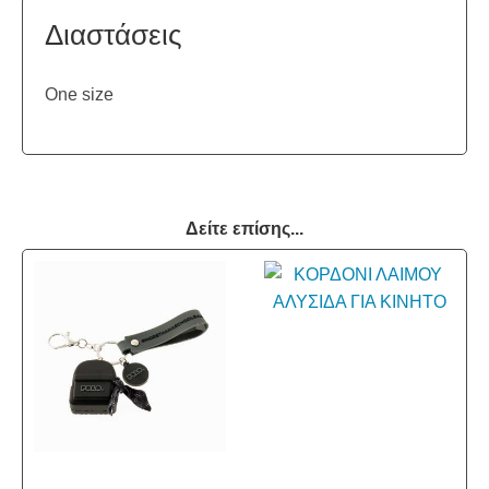
Διαστάσεις
One size
Δείτε επίσης...