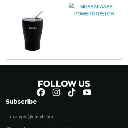
FOLLOW US
Subscribe