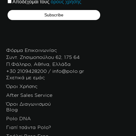
Αποδέχομαι τους
όρους χρήσης
Φόρμα Επικοινωνίας
Συντ. Ζησιμοπούλου 62, 175 64
Π.Φάληρο, Αθήνα, Ελλάδα
+30 2109428200 / info@polo.gr
Σχετικά με εμάς
Όροι Χρήσης
After Sales Service
Όροι Διαγωνισμού
Blog
Polo DNA
Γιατί τσάντα Polo?
Τρόλεϊ Base Free