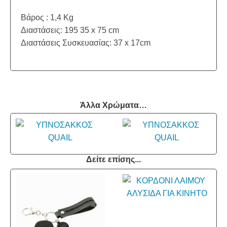
Βάρος : 1,4 Kg
Διαστάσεις: 195 35 x 75 cm
Διαστάσεις Συσκευασίας: 37 x 17cm
Άλλα Χρώματα…
Δείτε επίσης...