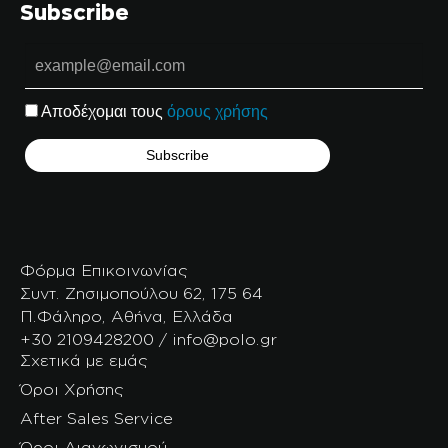
Subscribe
Αποδέχομαι τους
όρους χρήσης
Φόρμα Επικοινωνίας
Συντ. Ζησιμοπούλου 62, 175 64
Π.Φάληρο, Αθήνα, Ελλάδα
+30 2109428200 / info@polo.gr
Σχετικά με εμάς
Όροι Χρήσης
After Sales Service
Όροι Διαγωνισμού