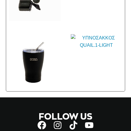
FOLLOW US