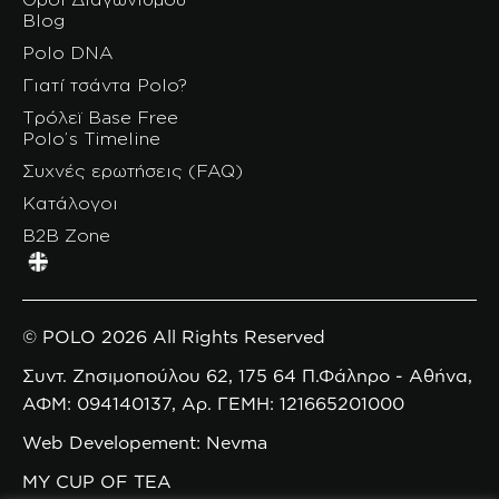
Blog
Polo DNA
Γιατί τσάντα Polo?
Τρόλεϊ Base Free
Polo’s Timeline
Συχνές ερωτήσεις (FAQ)
Κατάλογοι
B2B Zone
© POLO 2026 All Rights Reserved
Συντ. Ζησιμοπούλου 62, 175 64 Π.Φάληρο - Αθήνα,
ΑΦΜ: 094140137, Αρ. ΓΕΜΗ: 121665201000
Web Developement: Nevma
MY CUP OF TEA