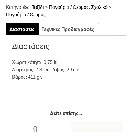
Κατηγορίες:
Ταξίδι
>
Παγούρια / Θερμός
,
Σχολικό
>
Παγούρια / Θερμός
Διαστάσεις
Τεχνικές Προδιαγραφές
Διαστάσεις
Χωρητικότητα: 0.75 lt.
Διάμετρος: 7.3 cm. Ύψος: 29 cm.
Βάρος: 411 gr.
Δείτε επίσης...