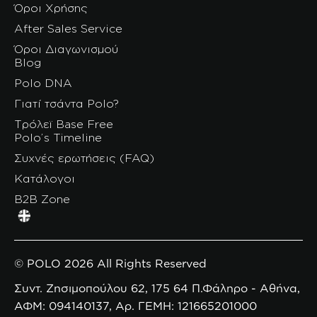
Όροι Χρήσης
After Sales Service
Όροι Διαγωνισμού
Blog
Polo DNA
Γιατί τσάντα Polo?
Τρόλεϊ Base Free
Polo’s Timeline
Συχνές ερωτήσεις (FAQ)
Κατάλογοι
B2B Zone
© POLO 2026 All Rights Reserved
Συντ. Ζησιμοπούλου 62, 175 64 Π.Φάληρο - Αθήνα,
ΑΦΜ: 094140137, Αρ. ΓΕΜΗ: 121665201000