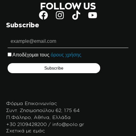
FOLLOW US
Subscribe
Αποδέχομαι τους
όρους χρήσης
Φόρμα Επικοινωνίας
Συντ. Ζησιμοπούλου 62, 175 64
Π.Φάληρο, Αθήνα, Ελλάδα
+30 2109428200 / info@polo.gr
Σχετικά με εμάς