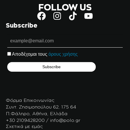
FOLLOW US
Subscribe
Αποδέχομαι τους
όρους χρήσης
Φόρμα Επικοινωνίας
Συντ. Ζησιμοπούλου 62, 175 64
Π.Φάληρο, Αθήνα, Ελλάδα
+30 2109428200 / info@polo.gr
Σχετικά με εμάς