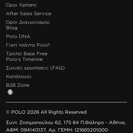
Όροι Χρήσης
After Sales Service
Όροι Διαγωνισμού
Blog
Polo DNA
Γιατί τσάντα Polo?
Τρόλεϊ Base Free
Polo’s Timeline
Συχνές ερωτήσεις (FAQ)
Κατάλογοι
B2B Zone
© POLO 2026 All Rights Reserved
Συντ. Ζησιμοπούλου 62, 175 64 Π.Φάληρο - Αθήνα,
ΑΦΜ: 094140137, Αρ. ΓΕΜΗ: 121665201000