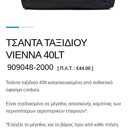
ΤΣΑΝΤΑ ΤΑΞΙΔΙΟΥ
VIENNA 40LT
909048-2000
[ Π.Λ.Τ. :
€
44.00
]
Τσάντα ταξιδιού 40lt κατασκευασμένη από ανθεκτικό
ύφασμα cordura.
Είναι σχεδιασμένη σε μέγεθος αποσκευής καμπίνας των
περισσότερων αεροπορικών εταιρειών*.
*Ελέγξτε το μέγεθος και το βάρος πριν από κάθε πτήση.