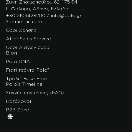
Συντ. Ζησιμοπούλου 62, 175 64
Π.Φάληρο, Αθήνα, Ελλάδα
+30 2109428200 / info@polo.gr
Σχετικά με εμάς
Όροι Χρήσης
After Sales Service
Όροι Διαγωνισμού
Blog
Polo DNA
Γιατί τσάντα Polo?
Τρόλεϊ Base Free
Polo’s Timeline
Συχνές ερωτήσεις (FAQ)
Κατάλογοι
B2B Zone