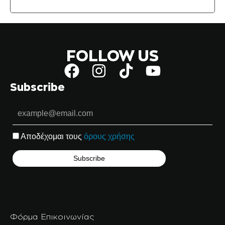
FOLLOW US
Subscribe
Αποδέχομαι τους
όρους χρήσης
Φόρμα Επικοινωνίας