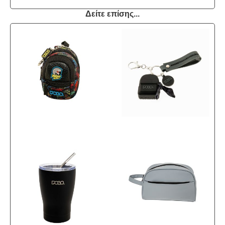
Δείτε επίσης...