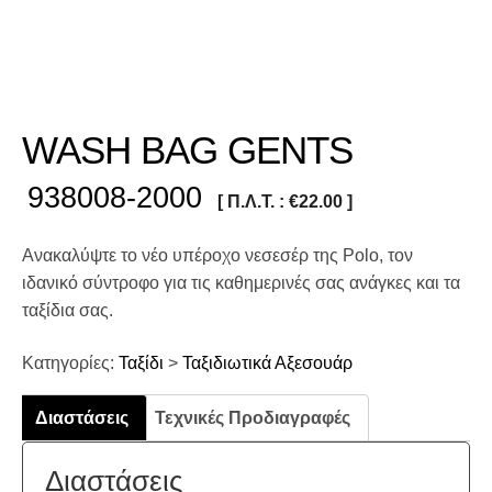
WASH BAG GENTS
938008-2000
[ Π.Λ.Τ. :
€
22.00
]
Ανακαλύψτε το νέο υπέροχο νεσεσέρ της Polo, τον
ιδανικό σύντροφο για τις καθημερινές σας ανάγκες και τα
ταξίδια σας.
Κατηγορίες:
Ταξίδι
>
Ταξιδιωτικά Αξεσουάρ
Διαστάσεις
Τεχνικές Προδιαγραφές
Διαστάσεις