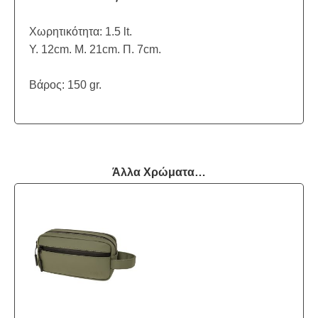
Χωρητικότητα: 1.5 lt.
Y. 12cm. Μ. 21cm. Π. 7cm.
Βάρος: 150 gr.
Άλλα Χρώματα…