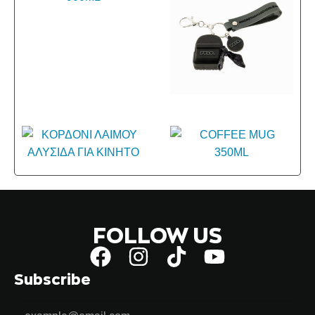
FOLLOW US
Subscribe