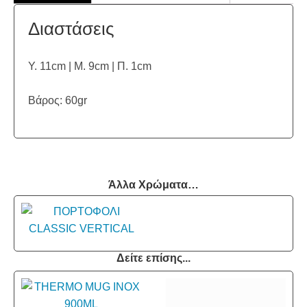
Διαστάσεις
Υ. 11cm | Μ. 9cm | Π. 1cm
Βάρος: 60gr
Άλλα Χρώματα…
Δείτε επίσης...