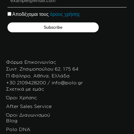
Αποδέχομαι τους
όρους χρήσης
Φόρμα Επικοινωνίας
Συντ. Ζησιμοπούλου 62, 175 64
Π.Φάληρο, Αθήνα, Ελλάδα
+30 2109428200 / info@polo.gr
Σχετικά με εμάς
Όροι Χρήσης
After Sales Service
Όροι Διαγωνισμού
Blog
Polo DNA