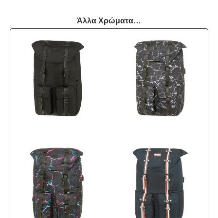
Άλλα Χρώματα…