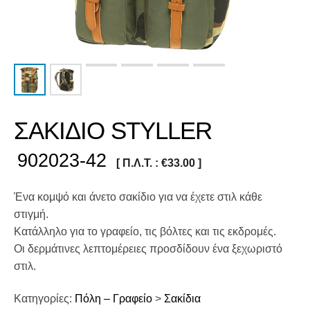
ΣΑΚΙΔΙΟ STYLLER
902023-42
[ Π.Λ.Τ. :
€
33.00
]
Ένα κομψό και άνετο σακίδιο για να έχετε στιλ κάθε
στιγμή.
Κατάλληλο για το γραφείο, τις βόλτες και τις εκδρομές.
Οι δερμάτινες λεπτομέρειες προσδίδουν ένα ξεχωριστό
στιλ.
Κατηγορίες:
Πόλη – Γραφείο
>
Σακίδια