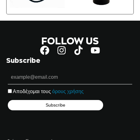
FOLLOW US
Subscribe
Αποδέχομαι τους
όρους χρήσης