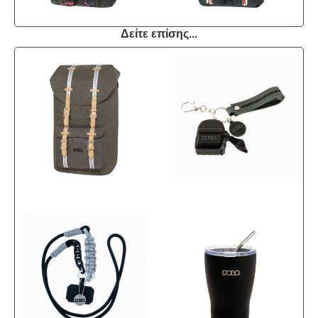
Δείτε επίσης...