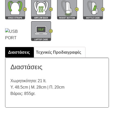
Διαστάσεις
Τεχνικές Προδιαγραφές
Διαστάσεις
Χωρητικότητα: 21 lt.
Υ. 48.5cm | Μ. 28cm | Π. 20cm
Βάρος: 855gr.