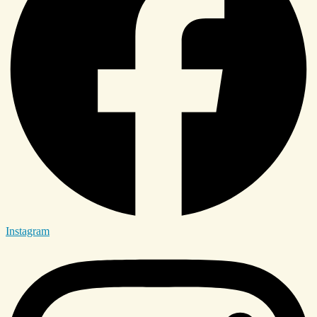
Instagram