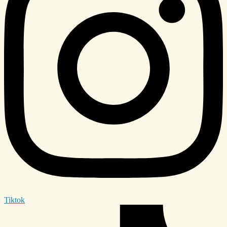
Tiktok