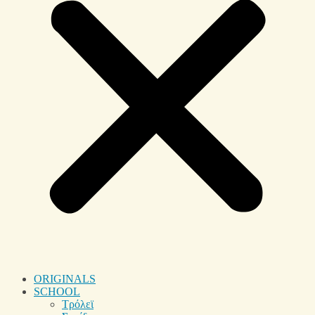
ORIGINALS
SCHOOL
Τρόλεϊ