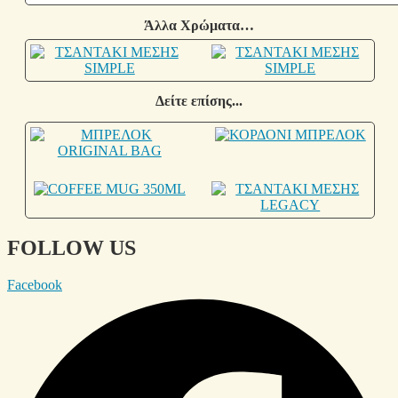
Άλλα Χρώματα…
Δείτε επίσης...
FOLLOW US
Facebook