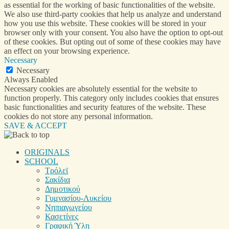
as essential for the working of basic functionalities of the website.
We also use third-party cookies that help us analyze and understand
how you use this website. These cookies will be stored in your
browser only with your consent. You also have the option to opt-out
of these cookies. But opting out of some of these cookies may have
an effect on your browsing experience.
Necessary
Necessary
Always Enabled
Necessary cookies are absolutely essential for the website to
function properly. This category only includes cookies that ensures
basic functionalities and security features of the website. These
cookies do not store any personal information.
SAVE & ACCEPT
ORIGINALS
SCHOOL
Τρόλεϊ
Σακίδια
Δημοτικού
Γυμνασίου-Λυκείου
Νηπιαγωγείου
Κασετίνες
Γραφική Ύλη