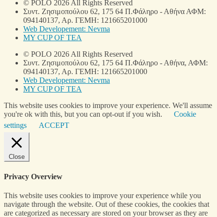
© POLO 2026 All Rights Reserved
Συντ. Ζησιμοπούλου 62, 175 64 Π.Φάληρο - Αθήνα ΑΦΜ:
094140137, Αρ. ΓΕΜΗ: 121665201000
Web Developement: Nevma
MY CUP OF TEA
© POLO 2026 All Rights Reserved
Συντ. Ζησιμοπούλου 62, 175 64 Π.Φάληρο - Αθήνα, ΑΦΜ:
094140137, Αρ. ΓΕΜΗ: 121665201000
Web Developement: Nevma
MY CUP OF TEA
This website uses cookies to improve your experience. We'll assume
you're ok with this, but you can opt-out if you wish.
Cookie
settings
ACCEPT
Close
Privacy Overview
This website uses cookies to improve your experience while you
navigate through the website. Out of these cookies, the cookies that
are categorized as necessary are stored on your browser as they are