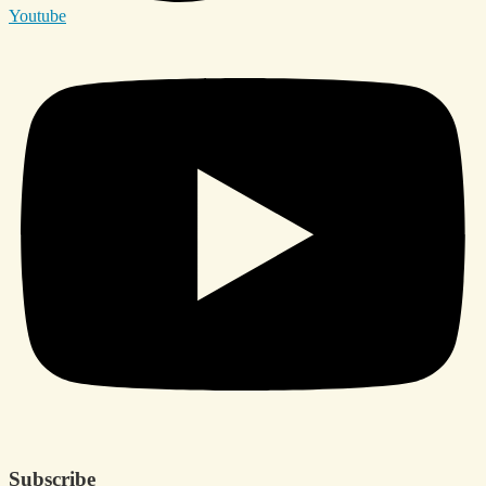
Youtube
Subscribe