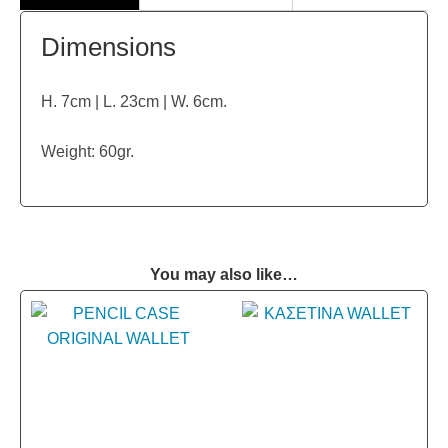
Dimensions
H. 7cm | L. 23cm | W. 6cm.
Weight: 60gr.
You may also like…