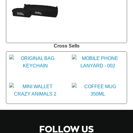
Cross Sells
FOLLOW US