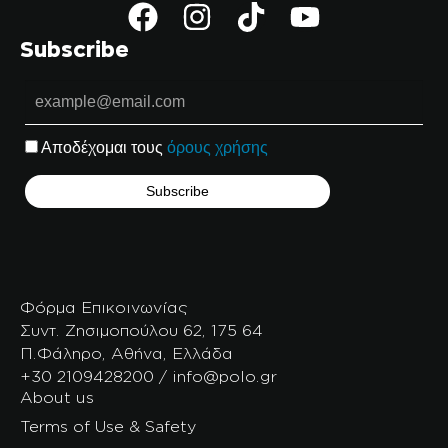
Subscribe
Αποδέχομαι τους
όρους χρήσης
Φόρμα Επικοινωνίας
Συντ. Ζησιμοπούλου 62, 175 64
Π.Φάληρο, Αθήνα, Ελλάδα
+30 2109428200 / info@polo.gr
About us
Terms of Use & Safety