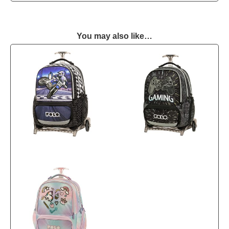
You may also like…