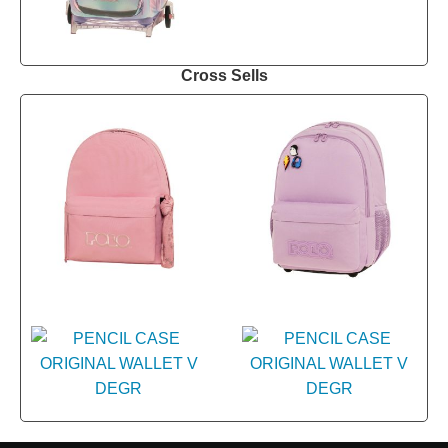
Cross Sells