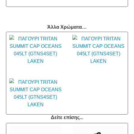
Άλλα Χρώματα…
Δείτε επίσης...