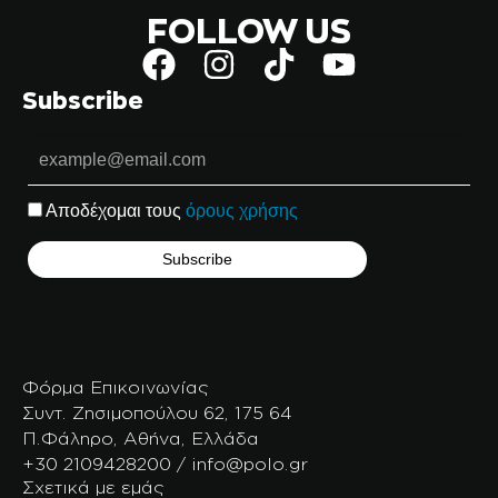
FOLLOW US
Subscribe
Αποδέχομαι τους
όρους χρήσης
Φόρμα Επικοινωνίας
Συντ. Ζησιμοπούλου 62, 175 64
Π.Φάληρο, Αθήνα, Ελλάδα
+30 2109428200 / info@polo.gr
Σχετικά με εμάς