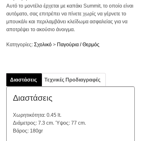
Αυτό το μοντέλο έρχεται με καπάκι Summit, το οποίο είναι
αυτόματο, σας επιτρέπει να πίνετε χωρίς να γέρνετε το
μπουκάλι και περιλαμβάνει κλείδωμα ασφαλείας για να
αποτρέψει το ακούσιο άνοιγμα.
Κατηγορίες:
Σχολικό
>
Παγούρια / Θερμός
Διαστάσεις
Τεχνικές Προδιαγραφές
Διαστάσεις
Χωρητικότητα: 0.45 lt.
Διάμετρος: 7.3 cm. Ύψος: 77 cm.
Βάρος: 180gr