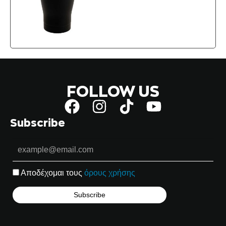
FOLLOW US
Subscribe
Αποδέχομαι τους
όρους χρήσης