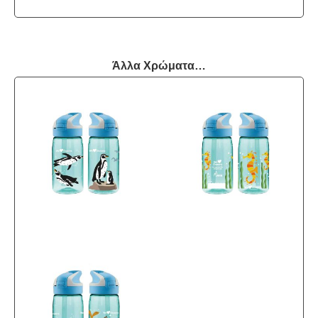
Άλλα Χρώματα…