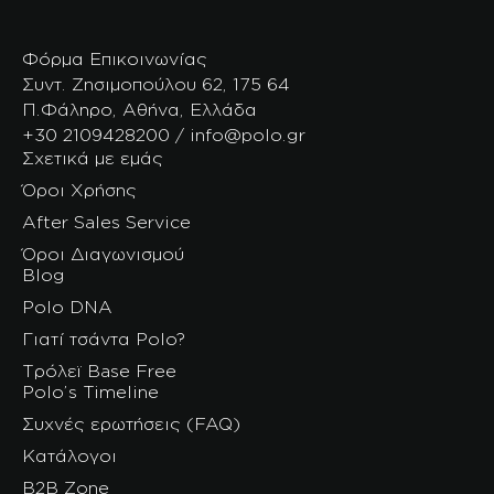
Φόρμα Επικοινωνίας
Συντ. Ζησιμοπούλου 62, 175 64
Π.Φάληρο, Αθήνα, Ελλάδα
+30 2109428200 / info@polo.gr
Σχετικά με εμάς
Όροι Χρήσης
After Sales Service
Όροι Διαγωνισμού
Blog
Polo DNA
Γιατί τσάντα Polo?
Τρόλεϊ Base Free
Polo’s Timeline
Συχνές ερωτήσεις (FAQ)
Κατάλογοι
B2B Zone