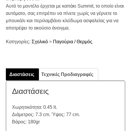
Αυτό το μοντέλο έρχεται με καπάκι Summit, το οποίο είναι
αυτόματο, σας επιτρέπει να πίνετε χωρίς να γέρνετε το
μπουκάλι και περιλαμβάνει κλείδωμα ασφαλείας για να
αποτρέψει το ακούσιο άνοιγμα.
Κατηγορίες:
Σχολικό
>
Παγούρια / Θερμός
Διαστάσεις
Τεχνικές Προδιαγραφές
Διαστάσεις
Χωρητικότητα: 0.45 lt.
Διάμετρος: 7.3 cm. Ύψος: 77 cm.
Βάρος: 180gr