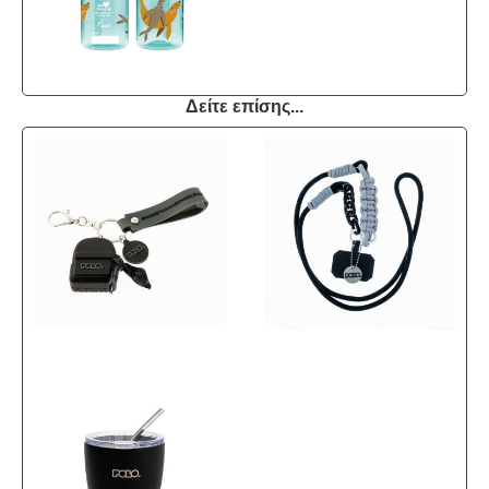
Δείτε επίσης...