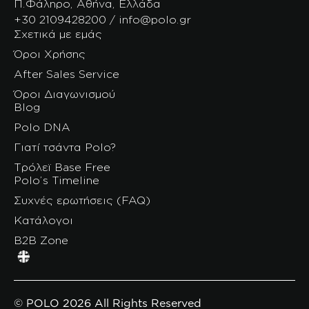
Π.Φάληρο, Αθήνα, Ελλάδα
+30 2109428200 / info@polo.gr
Σχετικά με εμάς
Όροι Χρήσης
After Sales Service
Όροι Διαγωνισμού
Blog
Polo DNA
Γιατί τσάντα Polo?
Τρόλεϊ Base Free
Polo’s Timeline
Συχνές ερωτήσεις (FAQ)
Κατάλογοι
B2B Zone
© POLO 2026 All Rights Reserved