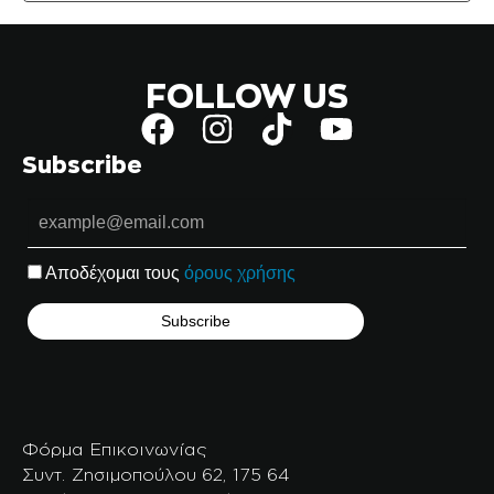
FOLLOW US
Subscribe
Αποδέχομαι τους
όρους χρήσης
Φόρμα Επικοινωνίας
Συντ. Ζησιμοπούλου 62, 175 64