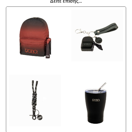
Δείτε επίσης...