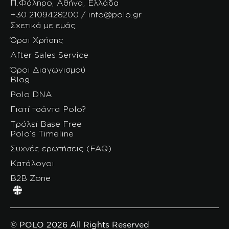
Π.Φάληρο, Αθήνα, Ελλάδα
+30 2109428200 / info@polo.gr
Σχετικά με εμάς
Όροι Χρήσης
After Sales Service
Όροι Διαγωνισμού
Blog
Polo DNA
Γιατί τσάντα Polo?
Τρόλεϊ Base Free
Polo’s Timeline
Συχνές ερωτήσεις (FAQ)
Κατάλογοι
B2B Zone
© POLO 2026 All Rights Reserved