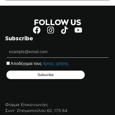
FOLLOW US
Subscribe
Αποδέχομαι τους
όρους χρήσης
Φόρμα Επικοινωνίας
Συντ. Ζησιμοπούλου 62, 175 64