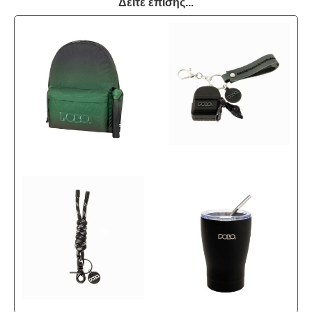
Δείτε επίσης...