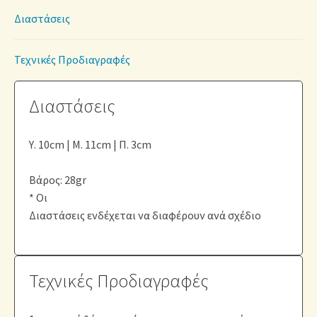
Διαστάσεις
Τεχνικές Προδιαγραφές
Διαστάσεις
Υ. 10cm | Μ. 11cm | Π. 3cm
Βάρος: 28gr
* Οι
Διαστάσεις ενδέχεται να διαφέρουν ανά σχέδιο
Τεχνικές Προδιαγραφές