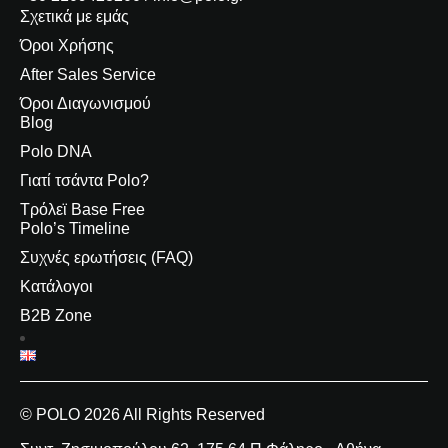
Σχετικά με εμάς
Όροι Χρήσης
After Sales Service
Όροι Διαγωνισμού
Blog
Polo DNA
Γιατί τσάντα Polo?
Τρόλεϊ Base Free
Polo’s Timeline
Συχνές ερωτήσεις (FAQ)
Κατάλογοι
B2B Zone
© POLO 2026 All Rights Reserved