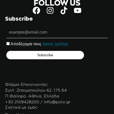
FOLLOW US
Subscribe
Αποδέχομαι τους
όρους χρήσης
Φόρμα Επικοινωνίας
Συντ. Ζησιμοπούλου 62, 175 64
Π.Φάληρο, Αθήνα, Ελλάδα
+30 2109428200 / info@polo.gr
Σχετικά με εμάς