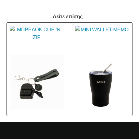
Δείτε επίσης...