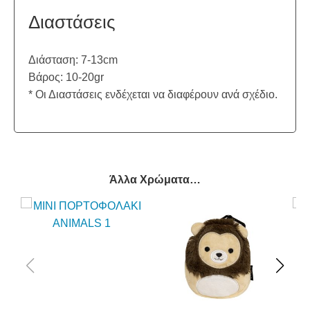
Διαστάσεις
Διάσταση: 7-13cm
Βάρος: 10-20gr
* Οι Διαστάσεις ενδέχεται να διαφέρουν ανά σχέδιο.
Άλλα Χρώματα…